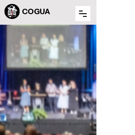
COGUA