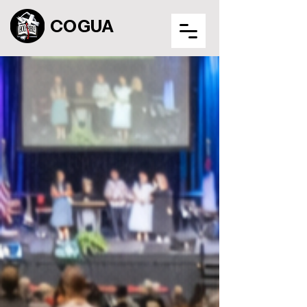
COGUA